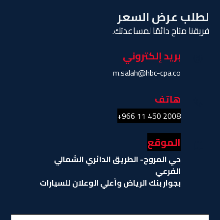
لطلب عرض السعر
فريقنا متاح دائمًا لمساعدتك.
بريد إلكتروني
m.salah@hbc-cpa.co
هاتف
2008 450 11 966+
الموقع
حي المروج- الطريق الدائري الشمالي 
الفرعي 
بجوار بنك الرياض وأعلي الوعلان للسيارات