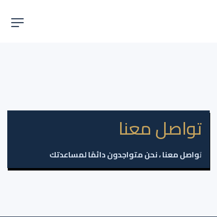
تواصل معنا
ت
واصل معنا ، نحن متواجدون دائمًا لمساعدتك